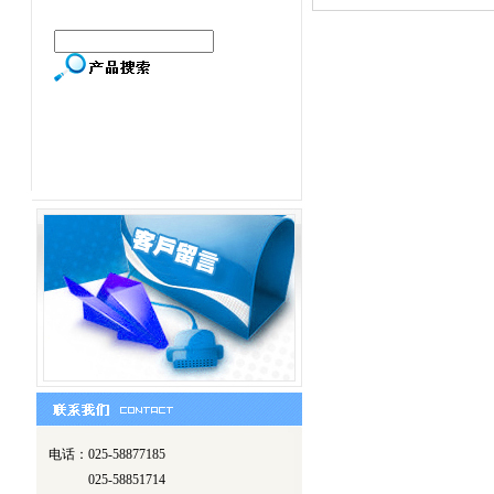
电话：025-58877185
025-58851714